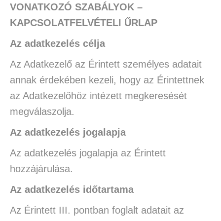
VONATKOZÓ SZABÁLYOK –
KAPCSOLATFELVÉTELI ŰRLAP
Az adatkezelés célja
Az Adatkezelő az Érintett személyes adatait
annak érdekében kezeli, hogy az Érintettnek
az Adatkezelőhöz intézett megkeresését
megválaszolja.
Az adatkezelés jogalapja
Az adatkezelés jogalapja az Érintett
hozzájárulása.
Az adatkezelés időtartama
Az Érintett III. pontban foglalt adatait az