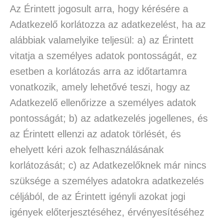
Az Érintett jogosult arra, hogy kérésére a
Adatkezelő korlátozza az adatkezelést, ha az
alábbiak valamelyike teljesül: a) az Érintett
vitatja a személyes adatok pontosságát, ez
esetben a korlátozás arra az időtartamra
vonatkozik, amely lehetővé teszi, hogy az
Adatkezelő ellenőrizze a személyes adatok
pontosságát; b) az adatkezelés jogellenes, és
az Érintett ellenzi az adatok törlését, és
ehelyett kéri azok felhasználásának
korlátozását; c) az Adatkezelőknek már nincs
szüksége a személyes adatokra adatkezelés
céljából, de az Érintett igényli azokat jogi
igények előterjesztéséhez, érvényesítéséhez