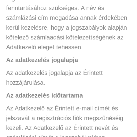
fenntartásához szükséges. A név és
számlázási cím megadása annak érdekében
kerül kezelésre, hogy a jogszabályok alapján
kötelező számlaadási kötelezettségének az
Adatkezelő eleget tehessen.
Az adatkezelés jogalapja
Az adatkezelés jogalapja az Érintett
hozzájárulása.
Az adatkezelés időtartama
Az Adatkezelő az Érintett e-mail címét és
jelszavát a regisztrációs fiók megszűnéséig
kezeli. Az Adatkezelő az Érintett nevét és