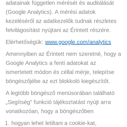
adatainak független mérését és auditálását
(Google Analytics). A mérési adatok
kezeléséről az adatkezelők tudnak részletes
felvilágosítást nyújtani az Érintett részére.
Elérhetőségük:
www.google.com/analytics
Amennyiben az Érintett nem szeretné, hogy a
Google Analytics a fenti adatokat az
ismertetett módon és céllal mérje, telepítse
böngészőjébe az ezt blokkoló kiegészítőt.
A legtöbb böngésző menüsorában található
„Segítség” funkció tájékoztatást nyújt arra
vonatkozóan, hogy a böngészőben
hogyan lehet letiltani a cookie-kat,