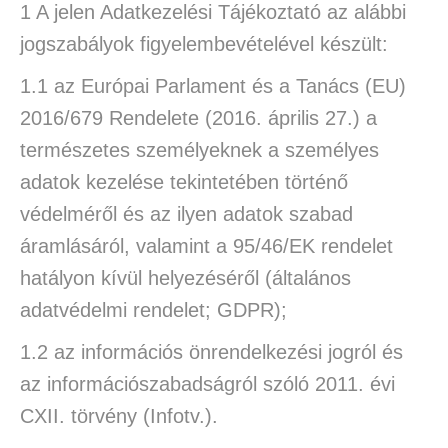
1 A jelen Adatkezelési Tájékoztató az alábbi
jogszabályok figyelembevételével készült:
1.1 az Európai Parlament és a Tanács (EU)
2016/679 Rendelete (2016. április 27.) a
természetes személyeknek a személyes
adatok kezelése tekintetében történő
védelméről és az ilyen adatok szabad
áramlásáról, valamint a 95/46/EK rendelet
hatályon kívül helyezéséről (általános
adatvédelmi rendelet; GDPR);
1.2 az információs önrendelkezési jogról és
az információszabadságról szóló 2011. évi
CXII. törvény (Infotv.).