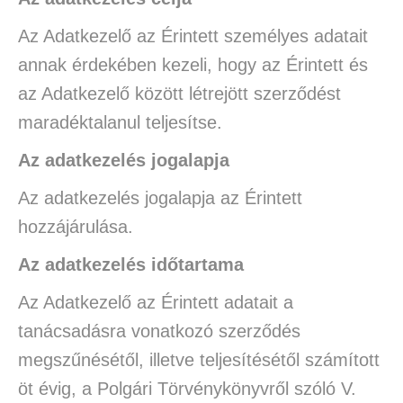
Az Adatkezelő az Érintett személyes adatait
annak érdekében kezeli, hogy az Érintett és
az Adatkezelő között létrejött szerződést
maradéktalanul teljesítse.
Az adatkezelés jogalapja
Az adatkezelés jogalapja az Érintett
hozzájárulása.
Az adatkezelés időtartama
Az Adatkezelő az Érintett adatait a
tanácsadásra vonatkozó szerződés
megszűnésétől, illetve teljesítésétől számított
öt évig, a Polgári Törvénykönyvről szóló V.