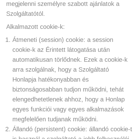
megjelenni személyre szabott ajánlatok a
Szolgáltatótól.
Alkalmazott cookie-k:
Átmeneti (session) cookie: a session
cookie-k az Érintett látogatása után
automatikusan törlődnek. Ezek a cookie-k
arra szolgálnak, hogy a Szolgáltató
Honlapja hatékonyabban és
biztonságosabban tudjon működni, tehát
elengedhetetlenek ahhoz, hogy a Honlap
egyes funkciói vagy egyes alkalmazások
megfelelően tudjanak működni.
Állandó (persistent) cookie: állandó cookie-t