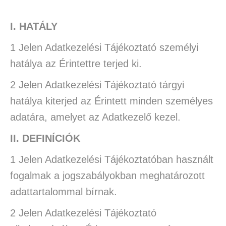
I. HATÁLY
1 Jelen Adatkezelési Tájékoztató személyi
hatálya az Érintettre terjed ki.
2 Jelen Adatkezelési Tájékoztató tárgyi
hatálya kiterjed az Érintett minden személyes
adatára, amelyet az Adatkezelő kezel.
II. DEFINÍCIÓK
1 Jelen Adatkezelési Tájékoztatóban használt
fogalmak a jogszabályokban meghatározott
adattartalommal bírnak.
2 Jelen Adatkezelési Tájékoztató